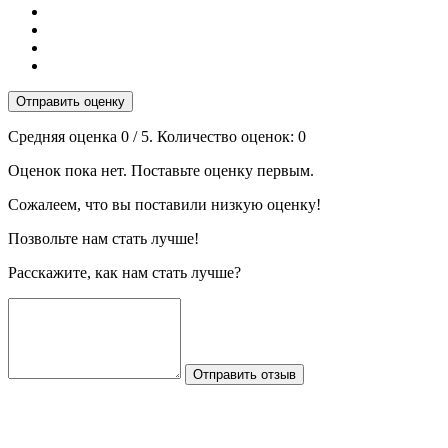
Отправить оценку
Средняя оценка
0
/ 5. Количество оценок:
0
Оценок пока нет. Поставьте оценку первым.
Сожалеем, что вы поставили низкую оценку!
Позвольте нам стать лучше!
Расскажите, как нам стать лучше?
Отправить отзыв