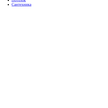
Потолок
Сантехника