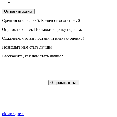
Отправить оценку
Средняя оценка
0
/ 5. Количество оценок:
0
Оценок пока нет. Поставьте оценку первым.
Сожалеем, что вы поставили низкую оценку!
Позвольте нам стать лучше!
Расскажите, как нам стать лучше?
Отправить отзыв
oknaprogress