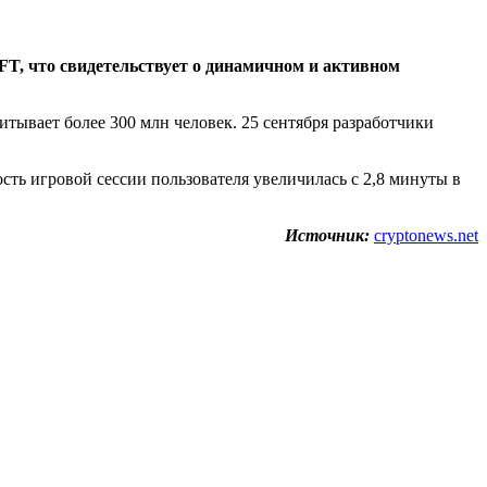
FT, что свидетельствует о динамичном и активном
итывает более 300 млн человек. 25 сентября разработчики
сть игровой сессии пользователя увеличилась с 2,8 минуты в
Источник:
cryptonews.net