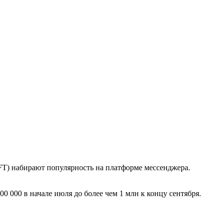
NFT) набирают популярность на платформе мессенджера.
0 000 в начале июля до более чем 1 млн к концу сентября.