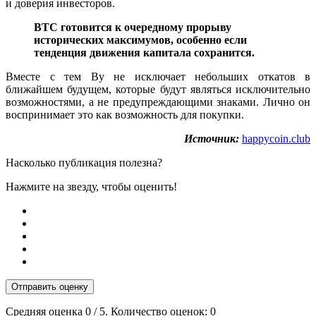
и доверия инвесторов.
BTC готовится к очередному прорыву
исторических максимумов, особенно если
тенденция движения капитала сохранится.
Вместе с тем Ву не исключает небольших откатов в
ближайшем будущем, которые будут являться исключительно
возможностями, а не предупреждающими знаками. Лично он
воспринимает это как возможность для покупки.
Источник:
happycoin.club
Насколько публикация полезна?
Нажмите на звезду, чтобы оценить!
Отправить оценку
Средняя оценка
0
/ 5. Количество оценок:
0