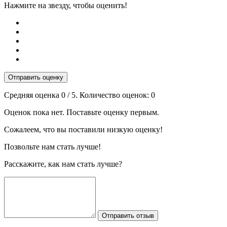
Нажмите на звезду, чтобы оценить!
Отправить оценку
Средняя оценка
0
/ 5. Количество оценок:
0
Оценок пока нет. Поставьте оценку первым.
Сожалеем, что вы поставили низкую оценку!
Позвольте нам стать лучше!
Расскажите, как нам стать лучше?
Отправить отзыв