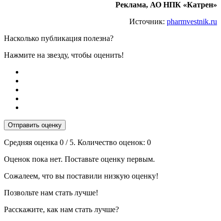
Реклама, АО НПК «Катрен»
Источник:
pharmvestnik.ru
Насколько публикация полезна?
Нажмите на звезду, чтобы оценить!
Отправить оценку
Средняя оценка
0
/ 5. Количество оценок:
0
Оценок пока нет. Поставьте оценку первым.
Сожалеем, что вы поставили низкую оценку!
Позвольте нам стать лучше!
Расскажите, как нам стать лучше?