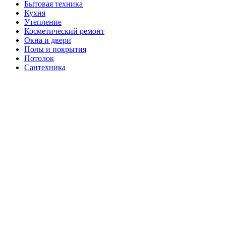
Бытовая техника
Кухня
Утепление
Косметический ремонт
Окна и двери
Полы и покрытия
Потолок
Сантехника