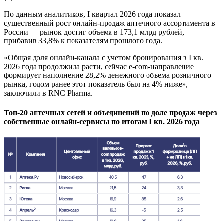
По данным аналитиков, I квартал 2026 года показал
существенный рост онлайн-продаж аптечного ассортимента в
России — рынок достиг объема в 173,1 млрд рублей,
прибавив 33,8% к показателям прошлого года.
«Общая доля онлайн-канала с учетом бронирования в I кв.
2026 года продолжила расти, сейчас e-com-направление
формирует наполнение 28,2% денежного объема розничного
рынка, годом ранее этот показатель был на 4% ниже», —
заключили в RNC Pharma.
Топ-20 аптечных сетей и объединений по доле продаж через
собственные онлайн-сервисы по итогам I кв. 2026 года