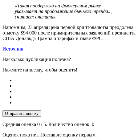
«Такая поддержка на фьючерсном рынке
указывает на продолжение бычьего тренда», —
считает аналитик.
Напомним, 23 апреля цена первой криптовалюты преодолела
отметку $94 000 после примирительных заявлений президента
США Дональда Трампа о тарифах и главе ФРС.
Источник
Насколько публикация полезна?
Нажмите на звезду, чтобы оценить!
Отправить оценку
Средняя оценка
0
/ 5. Количество оценок:
0
Оценок пока нет. Поставьте оценку первым.