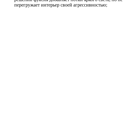
перегружает интерьер своей агрессивностью;