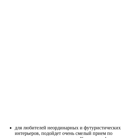
для любителей неординарных и футуристических
интерьеров, подойдет очень смелый прием по