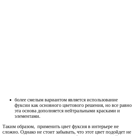
более смелым вариантом является использование
фуксии как основного цветового решения, но все равно
эта основа дополняется нейтральными красками и
элементами.
Таким образом, применить цвет фуксия в интерьере не
сложно. Однако не стоит забывать, что этот цвет подойдет не