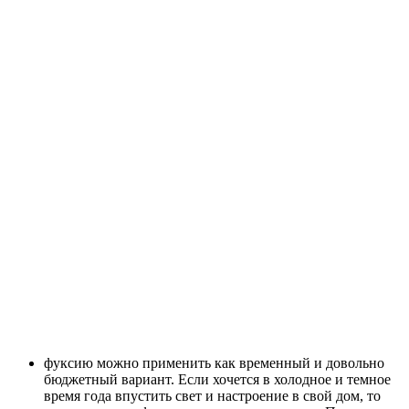
фуксию можно применить как временный и довольно
бюджетный вариант. Если хочется в холодное и темное
время года впустить свет и настроение в свой дом, то