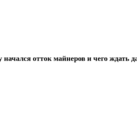
 начался отток майнеров и чего ждать 