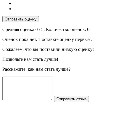
Отправить оценку
Средняя оценка
0
/ 5. Количество оценок:
0
Оценок пока нет. Поставьте оценку первым.
Сожалеем, что вы поставили низкую оценку!
Позвольте нам стать лучше!
Расскажите, как нам стать лучше?
Отправить отзыв