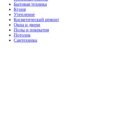
Бытовая техника
Кухня
Утепление
Косметический ремонт
Окна и двери
Полы и покрытия
Потолок
Сантехника