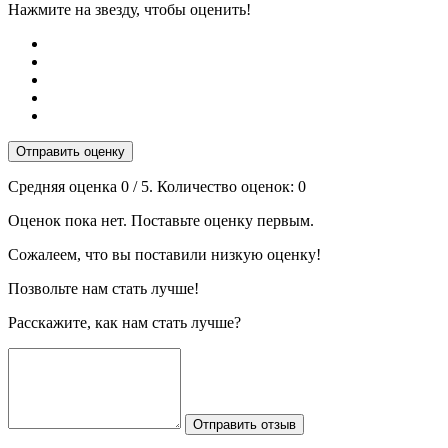
Нажмите на звезду, чтобы оценить!
Отправить оценку
Средняя оценка
0
/ 5. Количество оценок:
0
Оценок пока нет. Поставьте оценку первым.
Сожалеем, что вы поставили низкую оценку!
Позвольте нам стать лучше!
Расскажите, как нам стать лучше?
Отправить отзыв