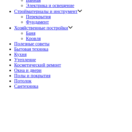
Ванная
Электрика и освещение
Показать
Стройматериалы и инструмент
подменю
Перекрытия
Фундамент
Показать
Хозяйственные постройки
подменю
Баня
Кровля
Полезные советы
Бытовая техника
Кухня
Утепление
Косметический ремонт
Окна и двери
Полы и покрытия
Потолок
Сантехника