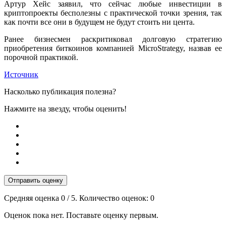
Артур Хейс заявил, что сейчас любые инвестиции в
криптопроекты бесполезны с практической точки зрения, так
как почти все они в будущем не будут стоить ни цента.
Ранее бизнесмен раскритиковал долговую стратегию
приобретения биткоинов компанией MicroStrategy, назвав ее
порочной практикой.
Источник
Насколько публикация полезна?
Нажмите на звезду, чтобы оценить!
Отправить оценку
Средняя оценка
0
/ 5. Количество оценок:
0
Оценок пока нет. Поставьте оценку первым.