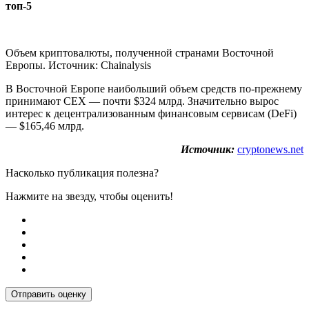
топ-5
Объем криптовалюты, полученной странами Восточной
Европы. Источник: Chainalysis
В Восточной Европе наибольший объем средств по-прежнему
принимают CEX — почти $324 млрд. Значительно вырос
интерес к децентрализованным финансовым сервисам (DeFi)
— $165,46 млрд.
Источник:
cryptonews.net
Насколько публикация полезна?
Нажмите на звезду, чтобы оценить!
Отправить оценку