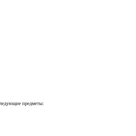
следующие предметы: