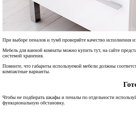
При выборе пеналов и тумб проверяйте качество исполнения и
Мебель для ванной комнаты можно купить тут, на сайте предс
системой хранения.
Помните, что габариты используемой мебели должны соответс
компактные варианты.
Гот
Чтобы не подбирать шкафы и пеналы по отдельности используй
функциональную обстановку.