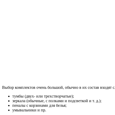
Выбор комплектов очень большой, обычно в их состав входят 
тумбы (двух- или трехстворчатые);
зеркала (обычные, с полками и подсветкой и т. д.);
пеналы с корзинами для белья;
умывальники и пр.