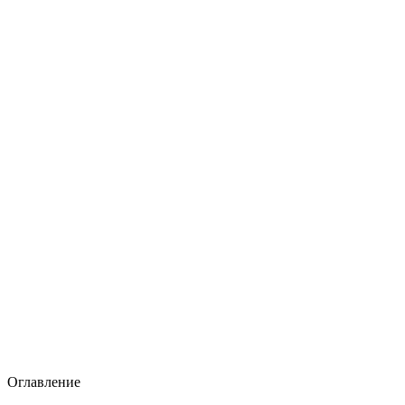
Оглавление