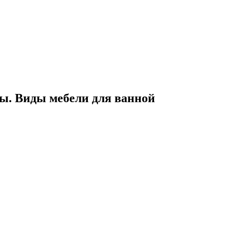
ы. Виды мебели для ванной