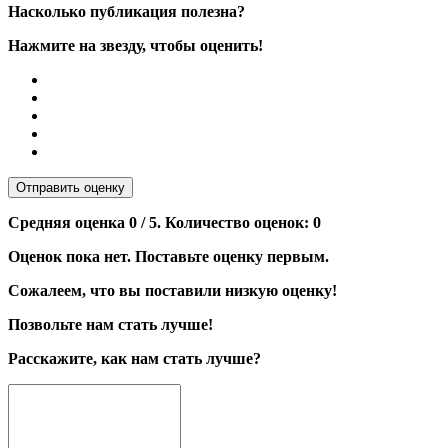
Насколько публикация полезна?
Нажмите на звезду, чтобы оценить!
Отправить оценку
Средняя оценка
0
/ 5. Количество оценок:
0
Оценок пока нет. Поставьте оценку первым.
Сожалеем, что вы поставили низкую оценку!
Позвольте нам стать лучше!
Расскажите, как нам стать лучше?