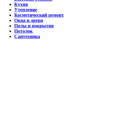
Кухня
Утепление
Косметический ремонт
Окна и двери
Полы и покрытия
Потолок
Сантехника