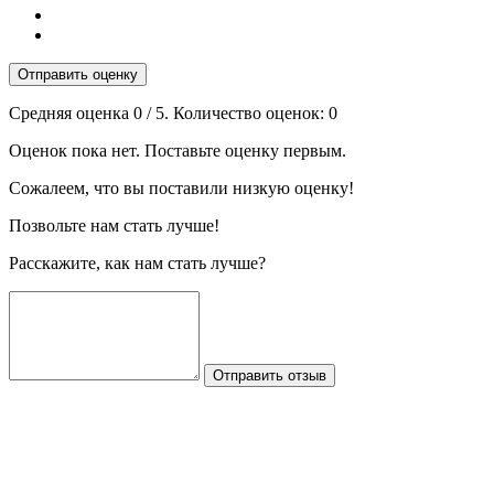
Отправить оценку
Средняя оценка
0
/ 5. Количество оценок:
0
Оценок пока нет. Поставьте оценку первым.
Сожалеем, что вы поставили низкую оценку!
Позвольте нам стать лучше!
Расскажите, как нам стать лучше?
Отправить отзыв