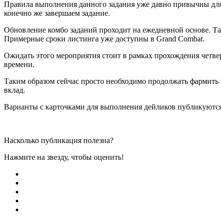
Правила выполнения данного задания уже давно привычны для 
конечно же завершаем задание.
Обновление комбо заданий проходит на ежедневной основе. Так
Примерные сроки листинга уже доступны в Grand Combat.
Ожидать этого мероприятия стоит в рамках прохождения четвер
времени.
Таким образом сейчас просто необходимо продолжать фармить 
вклад.
Варианты с карточками для выполнения дейликов публикуются
Насколько публикация полезна?
Нажмите на звезду, чтобы оценить!