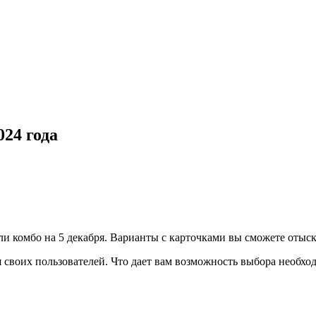
24 года
 комбо на 5 декабря. Варианты с карточками вы сможете отыск
 своих пользователей. Что дает вам возможность выбора необхо