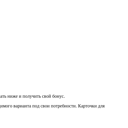
ать ниже и получить свой бонус.
димого варианта под свои потребности. Карточки для