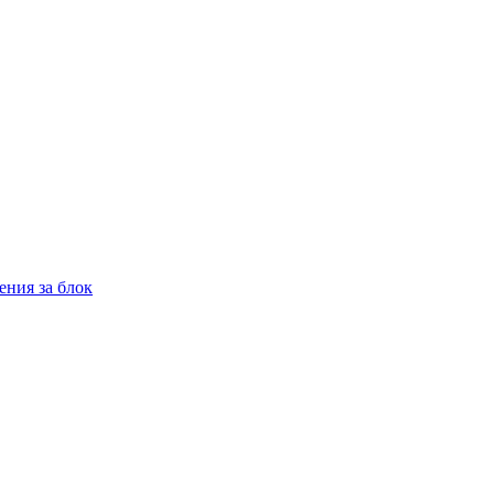
ения за блок