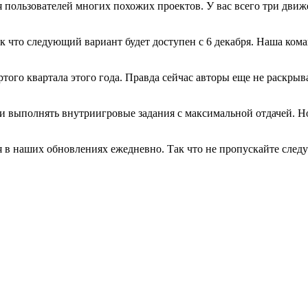
пользователей многих похожих проектов. У вас всего три движ
 что следующий вариант будет доступен с 6 декабря. Наша кома
того квартала этого года. Правда сейчас авторы еще не раскрыв
и выполнять внутриигровые задания с максимальной отдачей. Но
 в наших обновлениях ежедневно. Так что не пропускайте сле