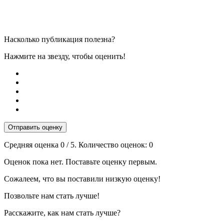
Насколько публикация полезна?
Нажмите на звезду, чтобы оценить!
Отправить оценку
Средняя оценка
0
/ 5. Количество оценок:
0
Оценок пока нет. Поставьте оценку первым.
Сожалеем, что вы поставили низкую оценку!
Позвольте нам стать лучше!
Расскажите, как нам стать лучше?