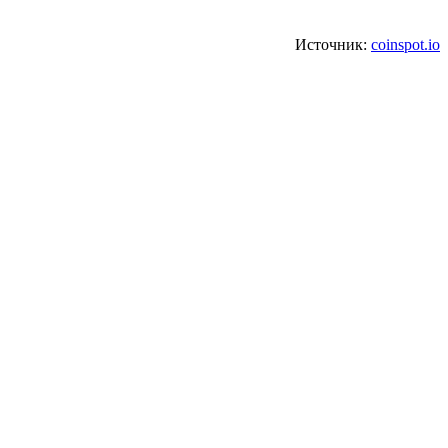
Источник:
coinspot.io