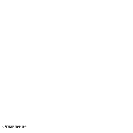
Оглавление