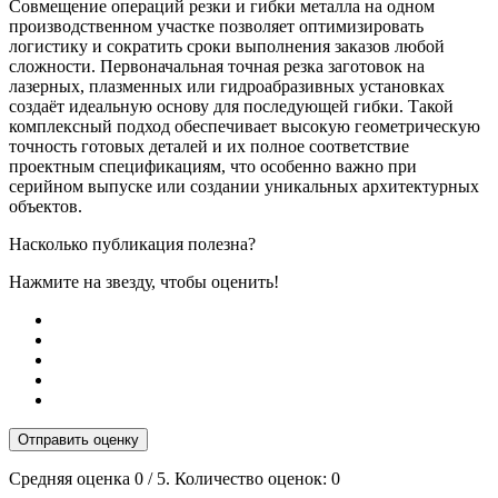
Совмещение операций резки и гибки металла на одном
производственном участке позволяет оптимизировать
логистику и сократить сроки выполнения заказов любой
сложности. Первоначальная точная резка заготовок на
лазерных, плазменных или гидроабразивных установках
создаёт идеальную основу для последующей гибки. Такой
комплексный подход обеспечивает высокую геометрическую
точность готовых деталей и их полное соответствие
проектным спецификациям, что особенно важно при
серийном выпуске или создании уникальных архитектурных
объектов.
Насколько публикация полезна?
Нажмите на звезду, чтобы оценить!
Отправить оценку
Средняя оценка
0
/ 5. Количество оценок:
0