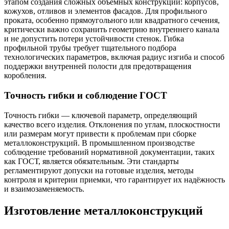
этапом создания сложных объёмных конструкций: корпусов,
кожухов, отливов и элементов фасадов. Для профильного
проката, особенно прямоугольного или квадратного сечения,
критически важно сохранить геометрию внутреннего канала
и не допустить потери устойчивости стенок. Гибка
профильной трубы требует тщательного подбора
технологических параметров, включая радиус изгиба и способ
поддержки внутренней полости для предотвращения
коробления.
Точность гибки и соблюдение ГОСТ
Точность гибки — ключевой параметр, определяющий
качество всего изделия. Отклонения по углам, плоскостности
или размерам могут привести к проблемам при сборке
металлоконструкций. В промышленном производстве
соблюдение требований нормативной документации, таких
как ГОСТ, является обязательным. Эти стандарты
регламентируют допуски на готовые изделия, методы
контроля и критерии приемки, что гарантирует их надёжность
и взаимозаменяемость.
Изготовление металлоконструкций