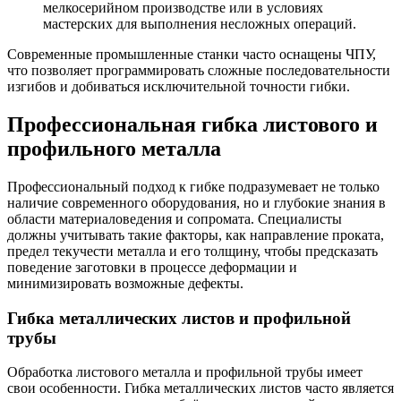
мелкосерийном производстве или в условиях
мастерских для выполнения несложных операций.
Современные промышленные станки часто оснащены ЧПУ,
что позволяет программировать сложные последовательности
изгибов и добиваться исключительной точности гибки.
Профессиональная гибка листового и
профильного металла
Профессиональный подход к гибке подразумевает не только
наличие современного оборудования, но и глубокие знания в
области материаловедения и сопромата. Специалисты
должны учитывать такие факторы, как направление проката,
предел текучести металла и его толщину, чтобы предсказать
поведение заготовки в процессе деформации и
минимизировать возможные дефекты.
Гибка металлических листов и профильной
трубы
Обработка листового металла и профильной трубы имеет
свои особенности. Гибка металлических листов часто является