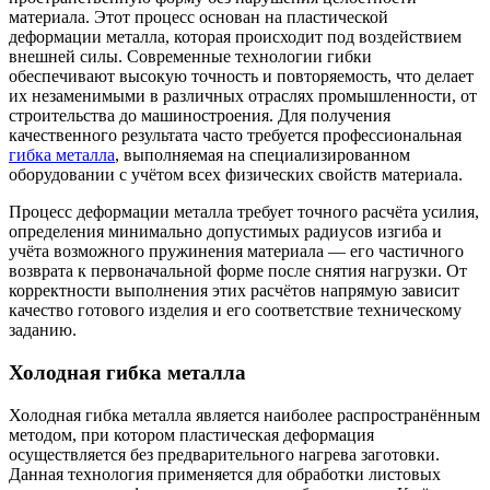
материала. Этот процесс основан на пластической
деформации металла, которая происходит под воздействием
внешней силы. Современные технологии гибки
обеспечивают высокую точность и повторяемость, что делает
их незаменимыми в различных отраслях промышленности, от
строительства до машиностроения. Для получения
качественного результата часто требуется профессиональная
гибка металла
, выполняемая на специализированном
оборудовании с учётом всех физических свойств материала.
Процесс деформации металла требует точного расчёта усилия,
определения минимально допустимых радиусов изгиба и
учёта возможного пружинения материала — его частичного
возврата к первоначальной форме после снятия нагрузки. От
корректности выполнения этих расчётов напрямую зависит
качество готового изделия и его соответствие техническому
заданию.
Холодная гибка металла
Холодная гибка металла является наиболее распространённым
методом, при котором пластическая деформация
осуществляется без предварительного нагрева заготовки.
Данная технология применяется для обработки листовых