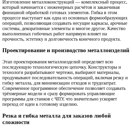
Изготовление металлоконструкций — комплексный процесс,
который начинается с инженерных расчётов и заканчивая
финишной обработкой готовых элементов. Гибка в этом
процессе выступает как одна из основных формообразующих
операций, позволяющая создавать несущие каркасы, арочные
системы, декоративные элементы и многое другое. Качество
выполненных гибочных работ напрямую влияет на
прочность, эстетику и долговечность конечного продукта.
Проектирование и производство металлоизделий
Этап проектирования металлоизделий определяет всю
последующую технологическую цепочку. Конструкторы и
технологи разрабатывают чертежи, выбирают материалы,
продумывают последовательность операций, включая резку и
гибку металла, для минимизации отходов и трудозатрат.
Современное программное обеспечение позволяет создавать
трёхмерные модели и сразу формировать управляющие
программы для станков с ЧПУ, что значительно ускоряет
переход от идеи к готовому изделию.
Резка и гибка металла для заказов любой
сложности