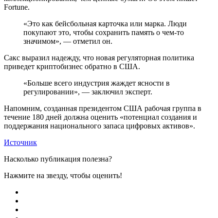
Fortune.
«Это как бейсбольная карточка или марка. Люди
покупают это, чтобы сохранить память о чем-то
значимом», — отметил он.
Сакс выразил надежду, что новая регуляторная политика
приведет криптобизнес обратно в США.
«Больше всего индустрия жаждет ясности в
регулировании», — заключил эксперт.
Напомним, созданная президентом США рабочая группа в
течение 180 дней должна оценить «потенциал создания и
поддержания национального запаса цифровых активов».
Источник
Насколько публикация полезна?
Нажмите на звезду, чтобы оценить!