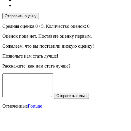
Отправить оценку
Средняя оценка
0
/ 5. Количество оценок:
0
Оценок пока нет. Поставьте оценку первым.
Сожалеем, что вы поставили низкую оценку!
Позвольте нам стать лучше!
Расскажите, как нам стать лучше?
Отправить отзыв
Отмеченные
Fortune