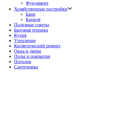
Фундамент
Показать
Хозяйственные постройки
подменю
Баня
Кровля
Полезные советы
Бытовая техника
Кухня
Утепление
Косметический ремонт
Окна и двери
Полы и покрытия
Потолок
Сантехника