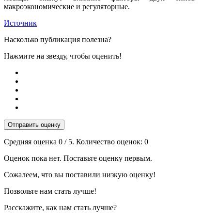
макроэкономические и регуляторные.
Источник
Насколько публикация полезна?
Нажмите на звезду, чтобы оценить!
Отправить оценку
Средняя оценка
0
/ 5. Количество оценок:
0
Оценок пока нет. Поставьте оценку первым.
Сожалеем, что вы поставили низкую оценку!
Позвольте нам стать лучше!
Расскажите, как нам стать лучше?