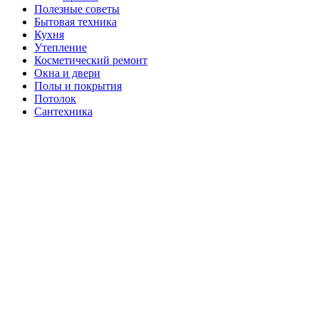
Полезные советы
Бытовая техника
Кухня
Утепление
Косметический ремонт
Окна и двери
Полы и покрытия
Потолок
Сантехника