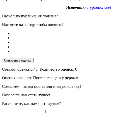
Источник:
cryptonews.net
Насколько публикация полезна?
Нажмите на звезду, чтобы оценить!
Отправить оценку
Средняя оценка
0
/ 5. Количество оценок:
0
Оценок пока нет. Поставьте оценку первым.
Сожалеем, что вы поставили низкую оценку!
Позвольте нам стать лучше!
Расскажите, как нам стать лучше?