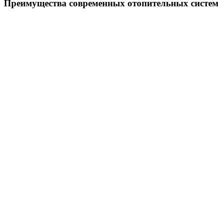
Преимущества современных отопительных систе