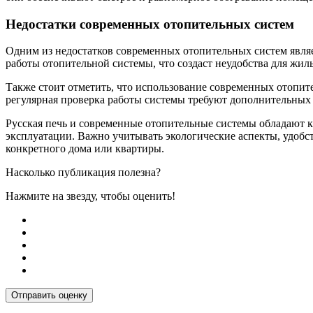
Недостатки современных отопительных систем
Одним из недостатков современных отопительных систем являе
работы отопительной системы, что создаст неудобства для жил
Также стоит отметить, что использование современных отопит
регулярная проверка работы системы требуют дополнительных 
Русская печь и современные отопительные системы обладают к
эксплуатации. Важно учитывать экологические аспекты, удобс
конкретного дома или квартиры.
Насколько публикация полезна?
Нажмите на звезду, чтобы оценить!
Отправить оценку