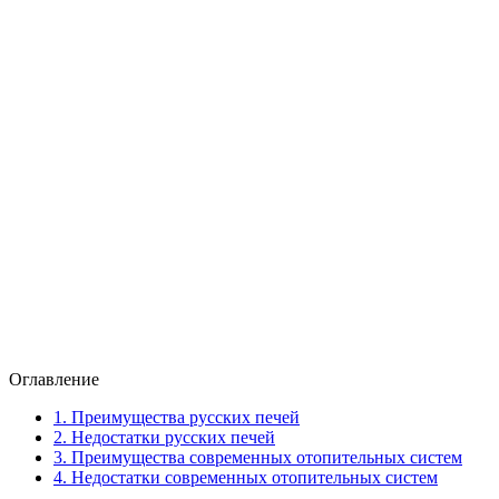
Оглавление
1.
Преимущества русских печей
2.
Недостатки русских печей
3.
Преимущества современных отопительных систем
4.
Недостатки современных отопительных систем