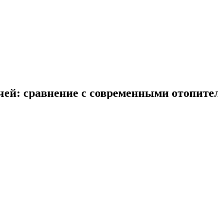
ечей: сравнение с современными отопит