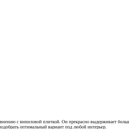
авнению с виниловой плиткой. Он прекрасно выдерживает больш
подобрать оптимальный вариант под любой интерьер.