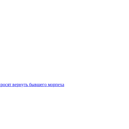
просят вернуть бывшего морпеха