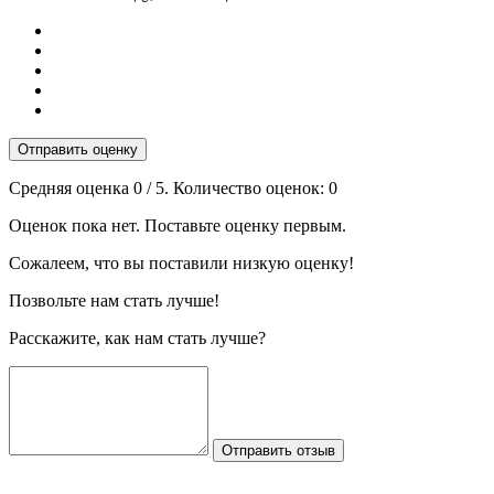
Отправить оценку
Средняя оценка
0
/ 5. Количество оценок:
0
Оценок пока нет. Поставьте оценку первым.
Сожалеем, что вы поставили низкую оценку!
Позвольте нам стать лучше!
Расскажите, как нам стать лучше?
Отправить отзыв