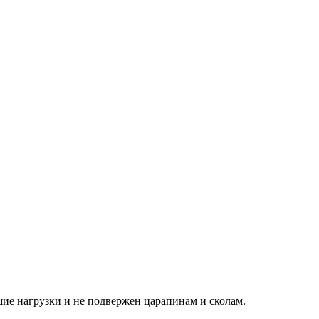
ие нагрузки и не подвержен царапинам и сколам.