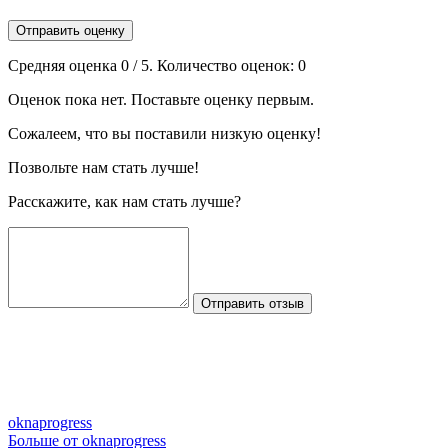
Отправить оценку
Средняя оценка
0
/ 5. Количество оценок:
0
Оценок пока нет. Поставьте оценку первым.
Сожалеем, что вы поставили низкую оценку!
Позвольте нам стать лучше!
Расскажите, как нам стать лучше?
Отправить отзыв
oknaprogress
Больше от oknaprogress