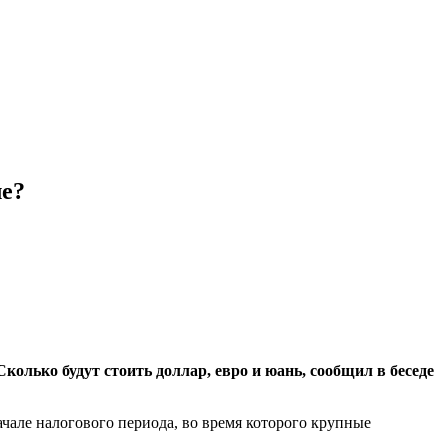
ле?
олько будут стоить доллар, евро и юань, сообщил в беседе
чале налогового периода, во время которого крупные