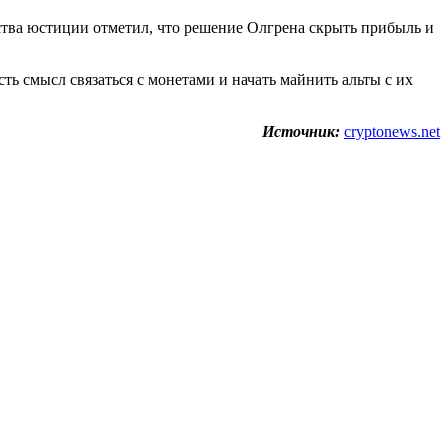
тва юстиции отметил, что решение Олгрена скрыть прибыль и
ь смысл связаться с монетами и начать майнить альты с их
Источник:
cryptonews.net