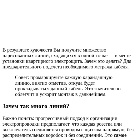
В результате художеств Вы получите множество
нарисованных линий, сходящихся в одной точке — в месте
установки квартирного электрощита. Зачем это делать? Для
предварительного подсчета необходимого метража кабеля.
Совет: промаркируйте каждую карандашную
линию, внятно отметив, откуда будет
прокладываться данный кабель. Это значительно
облегчит и ускорит монтаж в дальнейшем.
Зачем так много линий?
Важно понять: прогрессивный подход к организации
электропроводки предполагает, что каждая розетка или
выключатель соединяется проводом с щитком напрямую, без
распределительных коробок и без соединений. Это
самое