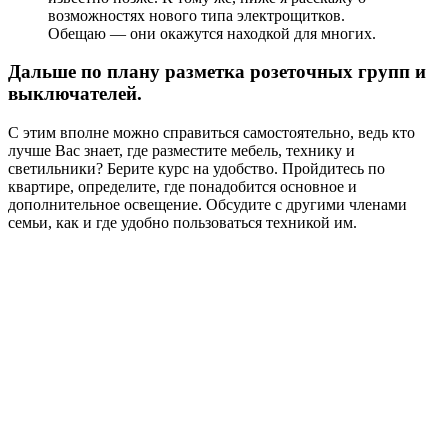
возможностях нового типа электрощитков.
Обещаю — они окажутся находкой для многих.
Дальше по плану разметка розеточных групп и
выключателей.
С этим вполне можно справиться самостоятельно, ведь кто
лучше Вас знает, где разместите мебель, технику и
светильники? Берите курс на удобство. Пройдитесь по
квартире, определите, где понадобится основное и
дополнительное освещение. Обсудите с другими членами
семьи, как и где удобно пользоваться техникой им.