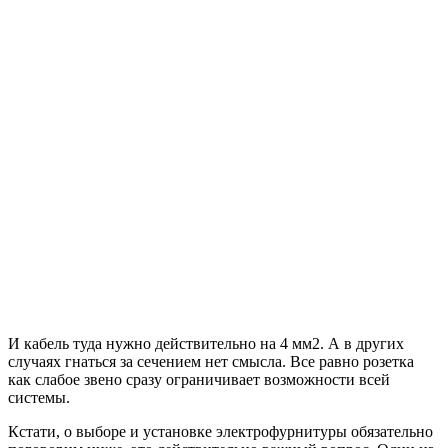
И кабель туда нужно действительно на 4 мм2. А в других
случаях гнаться за сечением нет смысла. Все равно розетка
как слабое звено сразу ограничивает возможности всей
системы.
Кстати, о выборе и установке электрофурнитуры обязательно