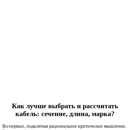
Как лучше выбрать и рассчитать
кабель: сечение, длина, марка?
Во-первых, подключая рациональное критическое мышление.