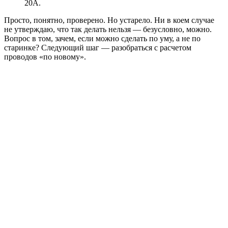
20А.
Просто, понятно, проверено. Но устарело. Ни в коем случае
не утверждаю, что так делать нельзя — безусловно, можно.
Вопрос в том, зачем, если можно сделать по уму, а не по
старинке? Следующий шаг — разобраться с расчетом
проводов «по новому».