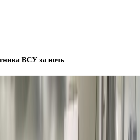
тника ВСУ за ночь