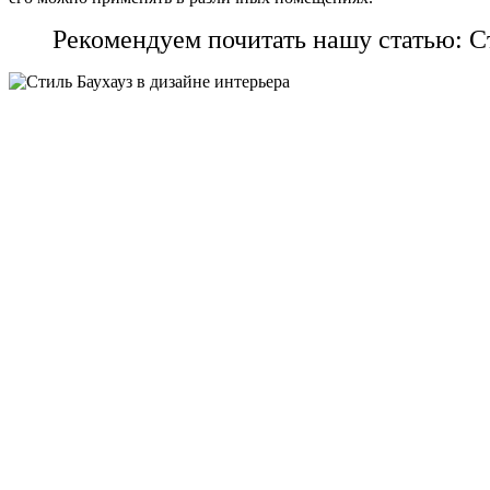
Рекомендуем почитать нашу статью: С