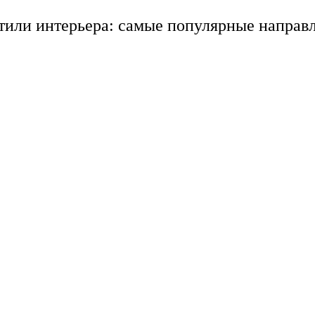
тили интерьера: самые популярные направ