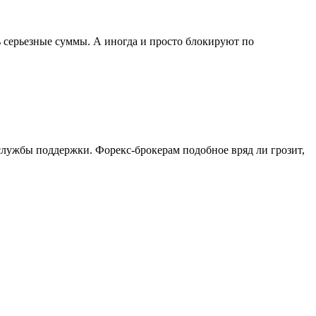
 серьезные суммы. А иногда и просто блокируют по
лужбы поддержки. Форекс-брокерам подобное вряд ли грозит,