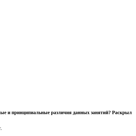
овные и принципиальные различия данных занятий? Раскрыл
.