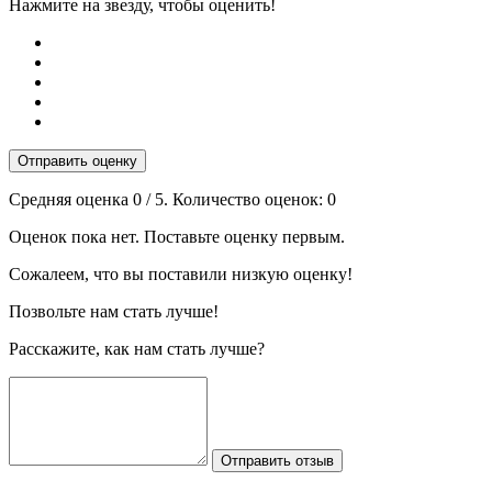
Нажмите на звезду, чтобы оценить!
Отправить оценку
Средняя оценка
0
/ 5. Количество оценок:
0
Оценок пока нет. Поставьте оценку первым.
Сожалеем, что вы поставили низкую оценку!
Позвольте нам стать лучше!
Расскажите, как нам стать лучше?
Отправить отзыв