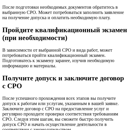
После подготовки необходимых документов обратитесь в
выбранную СРО. Может потребоваться заполнить заявление
на получение допуска и оплатить необходимую плату.
Пройдите квалификационный экзамен
(при необходимости)
В зависимости от выбранной СРО и вида работ, может
потребоваться пройти квалификационный экзамен.
Подготовьтесь к экзамену заранее, изучив необходимую
информацию и материалы.
Получите допуск и заключите договор
с СРО
После успешного прохождения всех этапов вы получите
допуск к работам или услугам, указанным в вашей заявке.
Заключите договор с СРО на предоставление услуг и
регулярно проходите проверки соответствия требованиям
СРО. Следуя этим шагам, вы сможете быстро получить
допуск СРО и начать осуществление деятельности в
соответствии с законодательством.