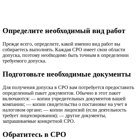
Определите необходимый вид работ
Прежде всего, определите, какой именно вид работ вы
собираетесь выполнять. Каждая СРО имеет свои области
допуска, поэтому необходимо быть точным в определении
требуемого допуска.
Подготовьте необходимые документы
Для получения допуска в СРО вам потребуется предоставить
определенный пакет документов. Обычно в этот пакет
включаются: — копии учредительных документов вашей
компании; — копии свидетельства о постановке на учет в
налоговом органе; — копии лицензий (если деятельность
требует лицензирования); — другие документы,
запрашиваемые конкретной СРО.
Обратитесь в СРО