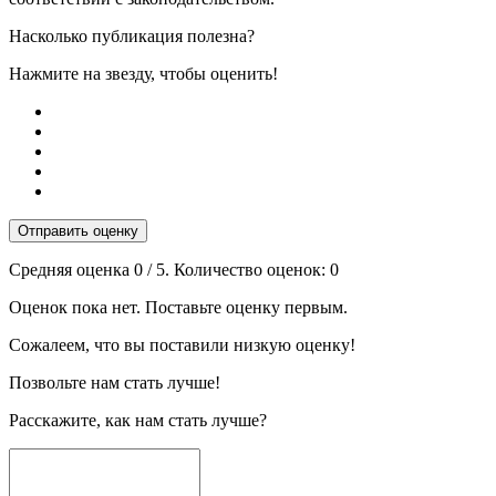
Насколько публикация полезна?
Нажмите на звезду, чтобы оценить!
Отправить оценку
Средняя оценка
0
/ 5. Количество оценок:
0
Оценок пока нет. Поставьте оценку первым.
Сожалеем, что вы поставили низкую оценку!
Позвольте нам стать лучше!
Расскажите, как нам стать лучше?