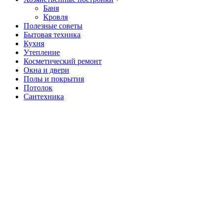
подменю
Баня
Кровля
Полезные советы
Бытовая техника
Кухня
Утепление
Косметический ремонт
Окна и двери
Полы и покрытия
Потолок
Сантехника