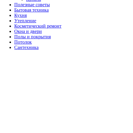
Полезные советы
Бытовая техника
Кухня
Утепление
Косметический ремонт
Окна и двери
Полы и покрытия
Потолок
Сантехника