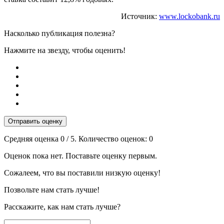
Источник:
www.lockobank.ru
Насколько публикация полезна?
Нажмите на звезду, чтобы оценить!
Отправить оценку
Средняя оценка
0
/ 5. Количество оценок:
0
Оценок пока нет. Поставьте оценку первым.
Сожалеем, что вы поставили низкую оценку!
Позвольте нам стать лучше!
Расскажите, как нам стать лучше?