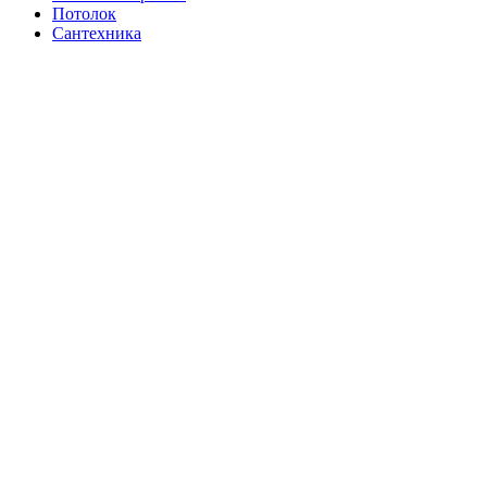
Потолок
Сантехника