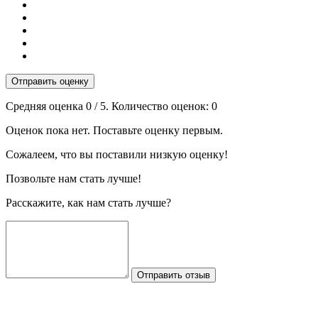
Отправить оценку
Средняя оценка
0
/ 5. Количество оценок:
0
Оценок пока нет. Поставьте оценку первым.
Сожалеем, что вы поставили низкую оценку!
Позвольте нам стать лучше!
Расскажите, как нам стать лучше?
Отправить отзыв