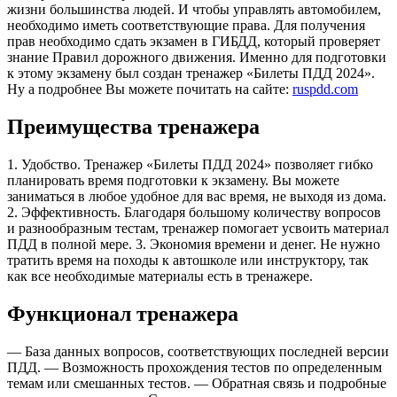
жизни большинства людей. И чтобы управлять автомобилем,
необходимо иметь соответствующие права. Для получения
прав необходимо сдать экзамен в ГИБДД, который проверяет
знание Правил дорожного движения. Именно для подготовки
к этому экзамену был создан тренажер «Билеты ПДД 2024».
Ну а подробнее Вы можете почитать на сайте:
ruspdd.com
Преимущества тренажера
1. Удобство. Тренажер «Билеты ПДД 2024» позволяет гибко
планировать время подготовки к экзамену. Вы можете
заниматься в любое удобное для вас время, не выходя из дома.
2. Эффективность. Благодаря большому количеству вопросов
и разнообразным тестам, тренажер помогает усвоить материал
ПДД в полной мере. 3. Экономия времени и денег. Не нужно
тратить время на походы к автошколе или инструктору, так
как все необходимые материалы есть в тренажере.
Функционал тренажера
— База данных вопросов, соответствующих последней версии
ПДД. — Возможность прохождения тестов по определенным
темам или смешанных тестов. — Обратная связь и подробные