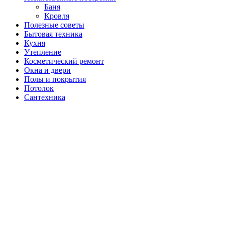
подменю
Баня
Кровля
Полезные советы
Бытовая техника
Кухня
Утепление
Косметический ремонт
Окна и двери
Полы и покрытия
Потолок
Сантехника