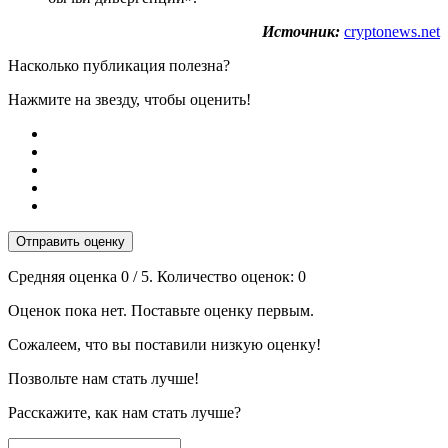
Источник:
cryptonews.net
Насколько публикация полезна?
Нажмите на звезду, чтобы оценить!
Отправить оценку
Средняя оценка
0
/ 5. Количество оценок:
0
Оценок пока нет. Поставьте оценку первым.
Сожалеем, что вы поставили низкую оценку!
Позвольте нам стать лучше!
Расскажите, как нам стать лучше?