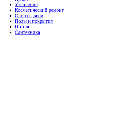
Утепление
Косметический ремонт
Окна и двери
Полы и покрытия
Потолок
Сантехника