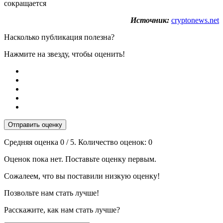
сокращается
Источник:
cryptonews.net
Насколько публикация полезна?
Нажмите на звезду, чтобы оценить!
Отправить оценку
Средняя оценка
0
/ 5. Количество оценок:
0
Оценок пока нет. Поставьте оценку первым.
Сожалеем, что вы поставили низкую оценку!
Позвольте нам стать лучше!
Расскажите, как нам стать лучше?