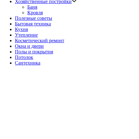
Показать
Хозяйственные постройки
подменю
Баня
Кровля
Полезные советы
Бытовая техника
Кухня
Утепление
Косметический ремонт
Окна и двери
Полы и покрытия
Потолок
Сантехника